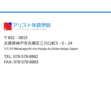
〒652－0815
兵庫県神戸市兵庫区三川口町3－5－24
3-5-24 Mikawaguchi-cho,Hyogo-ku,Kobe,Hyogo,Japan
TEL: 078-578-8882
FAX: 078-578-8883